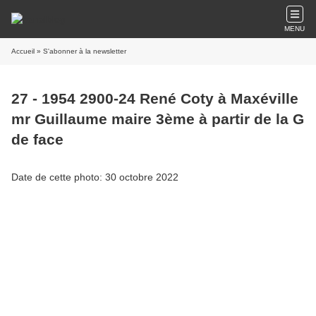
MENU
Accueil
» S'abonner à la newsletter
27 - 1954 2900-24 René Coty à Maxéville
mr Guillaume maire 3ème à partir de la G
de face
Date de cette photo: 30 octobre 2022