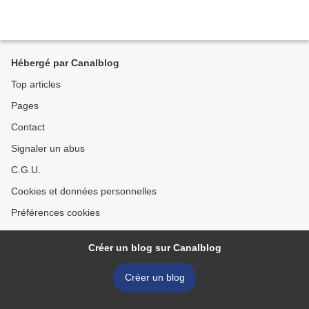
Hébergé par Canalblog
Top articles
Pages
Contact
Signaler un abus
C.G.U.
Cookies et données personnelles
Préférences cookies
Créer un blog sur Canalblog
Créer un blog