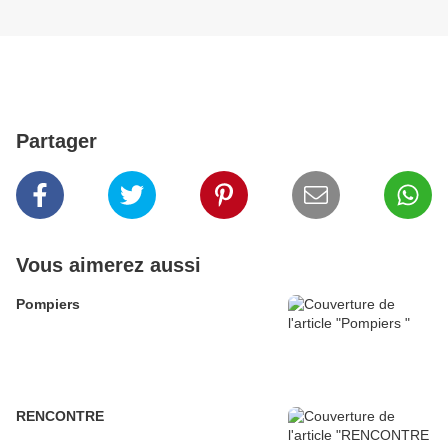
Partager
Vous aimerez aussi
Pompiers
RENCONTRE