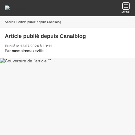
MENU
Accueil
» Article publié depuis Canalblog
Article publié depuis Canalblog
Publié le 12/07/2024 à 13:11
Par
memoiremaxeville