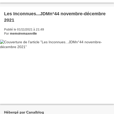
Les Inconnues...JDMn°44 novembre-décembre
2021
Publié le 01/11/2021 à 21:49
Par
memoiremaxeville
Hébergé par Canalblog