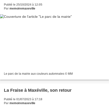
Publié le 25/10/2024 à 12:05
Par
memoiremaxeville
Le parc de la mairie aux couleurs automnales © MM
La Fraise à Maxéville, son retour
Publié le 01/07/2023 à 17:18
Par
memoiremaxeville