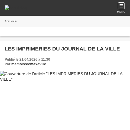
MENU
Accueil
»
LES IMPRIMERIES DU JOURNAL DE LA VILLE
Publié le 21/04/2026 à 11:30
Par
memoiredemaxeville