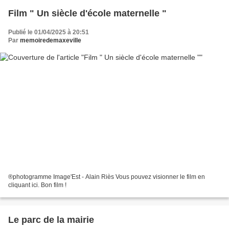
Film " Un siècle d'école maternelle "
Publié le 01/04/2025 à 20:51
Par
memoiredemaxeville
®photogramme Image'Est - Alain Riès Vous pouvez visionner le film en
cliquant ici. Bon film !
Le parc de la mairie