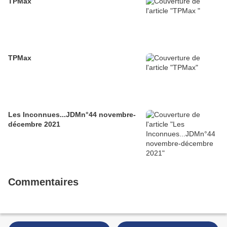
TPMax
TPMax
Les Inconnues...JDMn°44 novembre-
décembre 2021
Commentaires