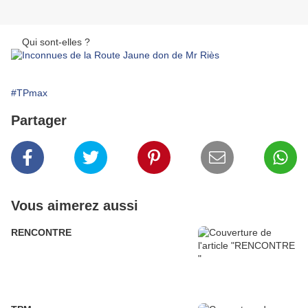
Qui sont-elles ?
#TPmax
Partager
Vous aimerez aussi
RENCONTRE