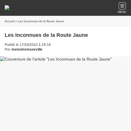
MENU
Accueil
» Les Inconnues de la Route Jaune
Les Inconnues de la Route Jaune
Publié le 17/10/2022 à 19:16
Par
memoiremaxeville