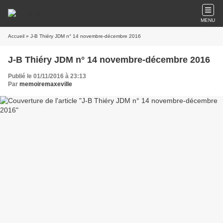
MENU
Accueil
» J-B Thiéry JDM n° 14 novembre-décembre 2016
J-B Thiéry JDM n° 14 novembre-décembre 2016
Publié le 01/11/2016 à 23:13
Par
memoiremaxeville