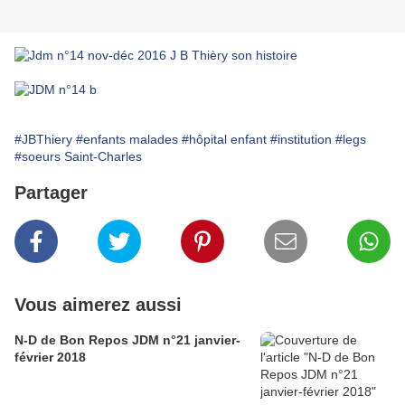
#JBThiery
#enfants malades
#hôpital enfant
#institution
#legs
#soeurs Saint-Charles
Partager
Vous aimerez aussi
N-D de Bon Repos JDM n°21 janvier-
février 2018