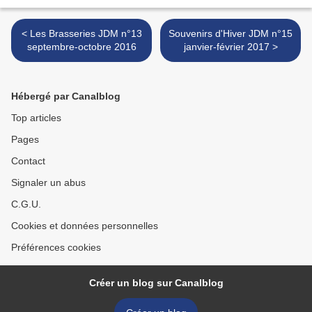
< Les Brasseries JDM n°13
Souvenirs d'Hiver JDM n°15
septembre-octobre 2016
janvier-février 2017 >
Hébergé par Canalblog
Top articles
Pages
Contact
Signaler un abus
C.G.U.
Cookies et données personnelles
Préférences cookies
Créer un blog sur Canalblog