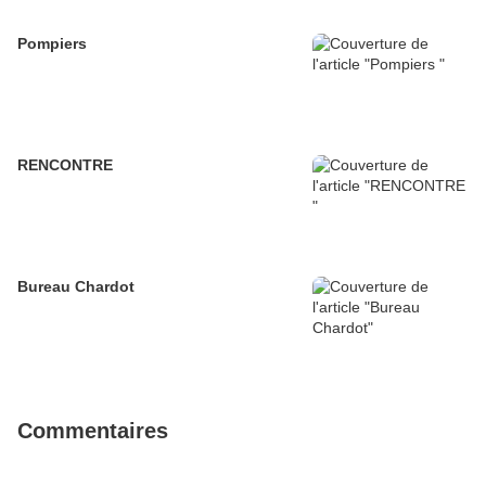
Pompiers
RENCONTRE
Bureau Chardot
Commentaires