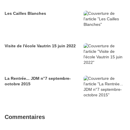
Les Cailles Blanches
Visite de l'école Vautrin 15 juin 2022
La Rentrée... JDM n°7 septembre-
octobre 2015
Commentaires