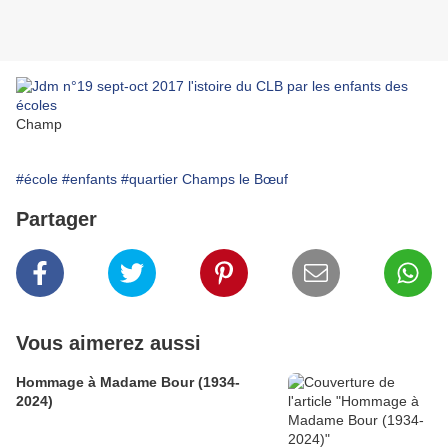
Champ
#école
#enfants
#quartier Champs le Bœuf
Partager
Vous aimerez aussi
Hommage à Madame Bour (1934-
2024)