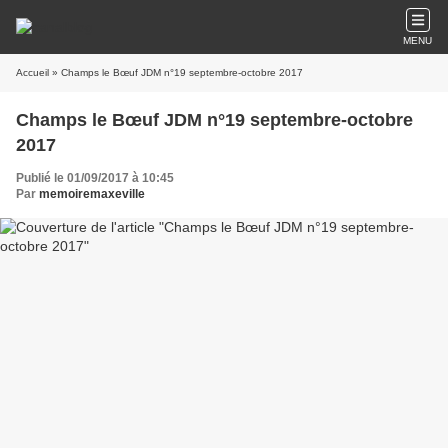
MENU
Accueil
» Champs le Bœuf JDM n°19 septembre-octobre 2017
Champs le Bœuf JDM n°19 septembre-octobre
2017
Publié le 01/09/2017 à 10:45
Par
memoiremaxeville