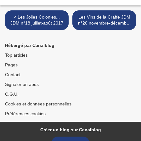
< Les Jolies Colonies...
Les Vins de la Craffe JDM
JDM n°18 juillet-août 2017
n°20 novembre-décembre
2017 >
Hébergé par Canalblog
Top articles
Pages
Contact
Signaler un abus
C.G.U.
Cookies et données personnelles
Préférences cookies
Créer un blog sur Canalblog