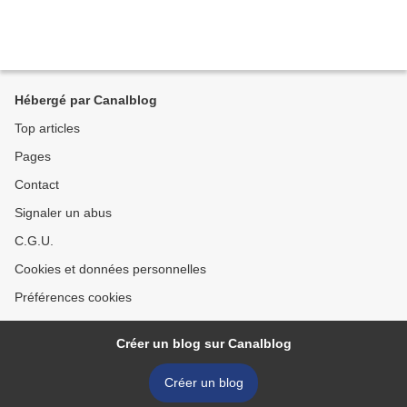
Hébergé par Canalblog
Top articles
Pages
Contact
Signaler un abus
C.G.U.
Cookies et données personnelles
Préférences cookies
Créer un blog sur Canalblog
Créer un blog