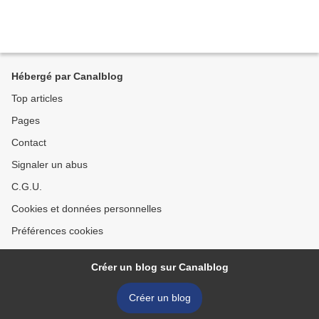
Hébergé par Canalblog
Top articles
Pages
Contact
Signaler un abus
C.G.U.
Cookies et données personnelles
Préférences cookies
Créer un blog sur Canalblog
Créer un blog