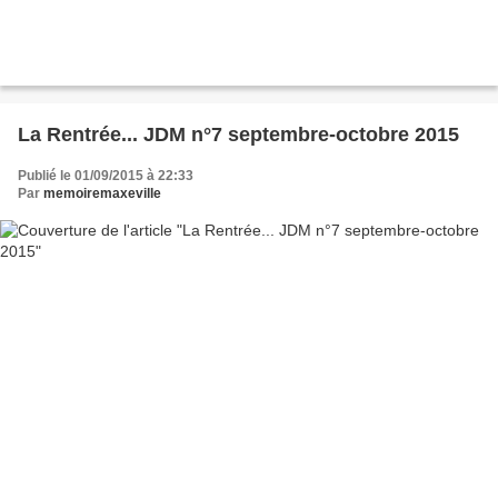
La Rentrée... JDM n°7 septembre-octobre 2015
Publié le 01/09/2015 à 22:33
Par
memoiremaxeville