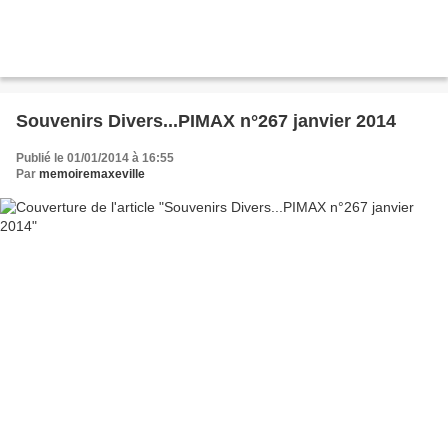
Souvenirs Divers...PIMAX n°267 janvier 2014
Publié le 01/01/2014 à 16:55
Par
memoiremaxeville