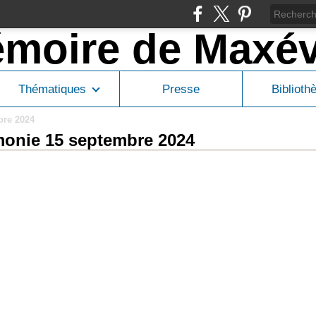
Thématiques
Presse
Biblioth
bre 2024
onie 15 septembre 2024