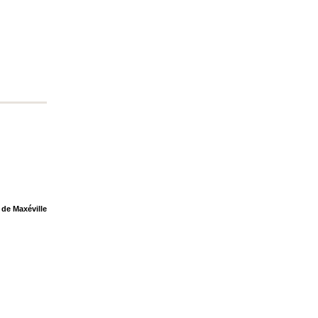
 de Maxéville