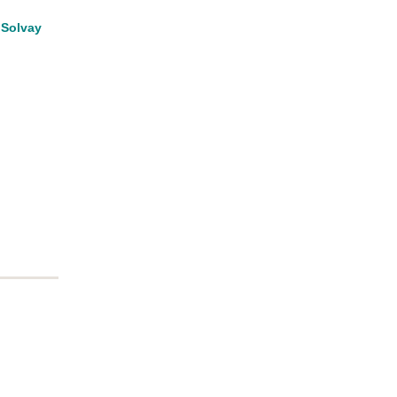
 Solvay